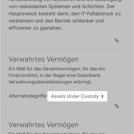
von redundanten Systemen und Schichten. Der
Hauptzweck besteht darin, den IT-Fußabdruck zu
verkleinern und den Betrieb schlanker und
effizienter zu gestalten.
Verwahrtes Vermögen
Ein Maß für das Gesamtvermögen, für das ein
Finanzinstitut, in der Regel eine Depotbank,
Verwahrungsdienstleistungen erbringt.
Alternativbegriffe:
Verwahrtes Vermögen