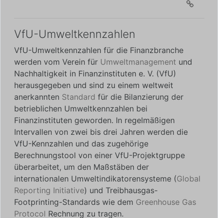
VfU-Umweltkennzahlen
VfU-Umweltkennzahlen für die Finanzbranche
werden vom Verein für
Umweltmanagement
und
Nachhaltigkeit in Finanzinstituten e. V. (VfU)
herausgegeben und sind zu einem weltweit
anerkannten
Standard
für die Bilanzierung der
betrieblichen Umweltkennzahlen bei
Finanzinstituten geworden. In regelmäßigen
Intervallen von zwei bis drei Jahren werden die
VfU-Kennzahlen und das zugehörige
Berechnungstool von einer VfU-Projektgruppe
überarbeitet, um den Maßstäben der
internationalen Umweltindikatorensysteme (
Global
Reporting Initiative
) und Treibhausgas-
Footprinting-Standards wie dem
Greenhouse Gas
Protocol
Rechnung zu tragen.