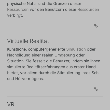
physische Natur und die Grenzen dieser
Ressourcen
vor den Benutzern dieser
Ressourcen
verbirgt.
Virtuelle Realität
Künstliche, computergenerierte
Simulation
oder
Nachbildung einer realen Umgebung oder
Situation. Sie fesselt die Benutzer, indem sie ihnen
simulierte Realitätserfahrungen aus erster Hand
bietet, vor allem durch die Stimulierung ihres Seh-
und Hörvermögens.
VR