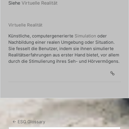
Siehe
Virtuelle Realität
Virtuelle Realität
Künstliche, computergenerierte
Simulation
oder
Nachbildung einer realen Umgebung oder Situation.
Sie fesselt die Benutzer, indem sie ihnen simulierte
Realitätserfahrungen aus erster Hand bietet, vor allem
durch die Stimulierung ihres Seh- und Hörvermögens.
← ESG Glossary