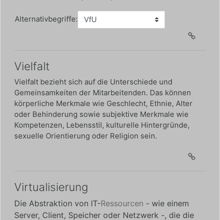
Alternativbegriffe:
Vielfalt
Vielfalt
bezieht sich auf die Unterschiede und
Gemeinsamkeiten der Mitarbeitenden. Das können
körperliche Merkmale wie Geschlecht, Ethnie, Alter
oder Behinderung sowie subjektive Merkmale wie
Kompetenzen, Lebensstil, kulturelle Hintergründe,
sexuelle Orientierung oder Religion sein.
Virtualisierung
Die Abstraktion von IT-
Ressourcen
- wie einem
Server, Client, Speicher oder Netzwerk -, die die