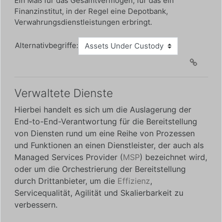
Ein Maß für das Gesamtvermögen, für das ein
Finanzinstitut, in der Regel eine Depotbank,
Verwahrungsdienstleistungen erbringt.
Alternativbegriffe:
Verwaltete Dienste
Hierbei handelt es sich um die Auslagerung der
End-to-End-Verantwortung für die Bereitstellung
von Diensten rund um eine Reihe von Prozessen
und Funktionen an einen Dienstleister, der auch als
Managed Services Provider (
MSP
) bezeichnet wird,
oder um die Orchestrierung der Bereitstellung
durch Drittanbieter, um die
Effizienz
,
Servicequalität, Agilität und Skalierbarkeit zu
verbessern.