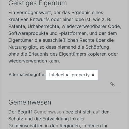
Geistiges Eigentum
Ein Vermögenswert, der das Ergebnis eines
kreativen Entwurfs oder einer Idee ist, wie z. B.
Patente, Urheberrechte, wiederverwendbarer Code,
Softwareprodukte und -plattformen, und der dem
Eigentümer die ausschließlichen Rechte über die
Nutzung gibt, so dass niemand die Schöpfung
ohne die Erlaubnis des Eigentümers kopieren oder
wiederverwenden kann.
Alternativbegriffe:
Gemeinwesen
Der Begriff
Gemeinwesen
bezieht sich auf den
Schutz und die Entwicklung lokaler
Gemeinschaften in den Regionen, in denen Ihr