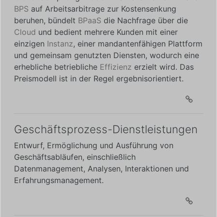
BPS
auf Arbeitsarbitrage zur Kostensenkung
beruhen, bündelt
BPaaS
die Nachfrage über die
Cloud
und bedient mehrere Kunden mit einer
einzigen
Instanz
, einer mandantenfähigen Plattform
und gemeinsam genutzten Diensten, wodurch eine
erhebliche betriebliche
Effizienz
erzielt wird. Das
Preismodell ist in der Regel ergebnisorientiert.
Geschäftsprozess-Dienstleistungen
Entwurf, Ermöglichung und Ausführung von
Geschäftsabläufen, einschließlich
Datenmanagement, Analysen, Interaktionen und
Erfahrungsmanagement.