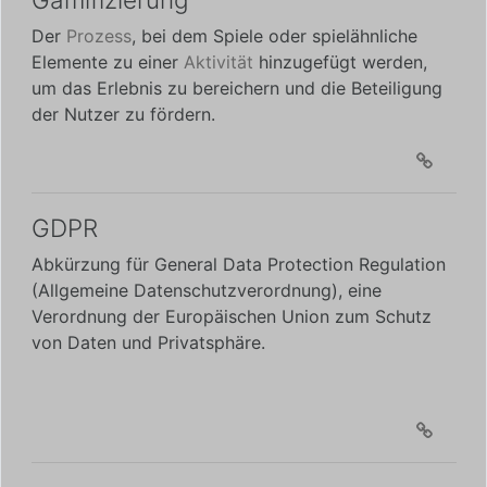
Der
Prozess
, bei dem Spiele oder spielähnliche
Elemente zu einer
Aktivität
hinzugefügt werden,
um das Erlebnis zu bereichern und die Beteiligung
der Nutzer zu fördern.
GDPR
Abkürzung für General Data Protection Regulation
(Allgemeine Datenschutzverordnung), eine
Verordnung der Europäischen Union zum Schutz
von Daten und Privatsphäre.