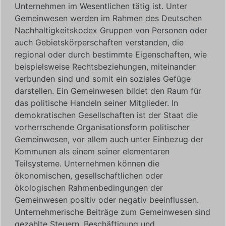
Unternehmen im Wesentlichen tätig ist.
Unter
Gemeinwesen werden im Rahmen des Deutschen
Nachhaltigkeitskodex Gruppen von Personen oder
auch Gebietskörperschaften verstanden, die
regional oder durch bestimmte Eigenschaften, wie
beispielsweise Rechtsbeziehungen, miteinander
verbunden sind und somit ein soziales Gefüge
darstellen. Ein Gemeinwesen bildet den Raum für
das politische Handeln seiner Mitglieder. In
demokratischen Gesellschaften ist der Staat die
vorherrschende Organisationsform politischer
Gemeinwesen, vor allem auch unter Einbezug der
Kommunen als einem seiner elementaren
Teilsysteme. Unternehmen können die
ökonomischen, gesellschaftlichen oder
ökologischen Rahmenbedingungen der
Gemeinwesen positiv oder negativ beeinflussen.
Unternehmerische Beiträge zum Gemeinwesen sind
gezahlte Steuern, Beschäftigung und