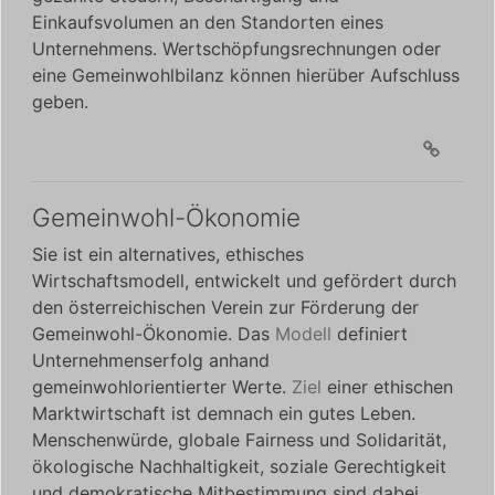
Einkaufsvolumen an den Standorten eines
Unternehmens. Wertschöpfungsrechnungen oder
eine Gemeinwohlbilanz können hierüber Aufschluss
geben.
Gemeinwohl-Ökonomie
Sie ist ein alternatives, ethisches
Wirtschaftsmodell, entwickelt und gefördert durch
den österreichischen Verein zur Förderung der
Gemeinwohl-Ökonomie. Das
Modell
definiert
Unternehmenserfolg anhand
gemeinwohlorientierter Werte.
Ziel
einer ethischen
Marktwirtschaft ist demnach ein gutes Leben.
Menschenwürde, globale Fairness und Solidarität,
ökologische Nachhaltigkeit, soziale Gerechtigkeit
und demokratische Mitbestimmung sind dabei