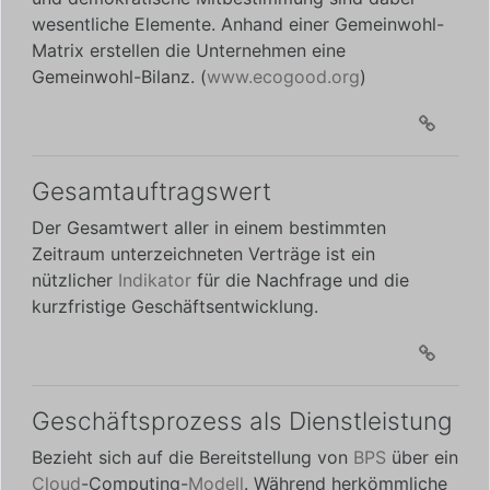
wesentliche Elemente. Anhand einer Gemeinwohl-
Matrix erstellen die Unternehmen eine
Gemeinwohl-Bilanz. (
www.ecogood.org
)
Gesamtauftragswert
Der Gesamtwert aller in einem bestimmten
Zeitraum unterzeichneten Verträge ist ein
nützlicher
Indikator
für die Nachfrage und die
kurzfristige Geschäftsentwicklung.
Geschäftsprozess als Dienstleistung
Bezieht sich auf die Bereitstellung von
BPS
über ein
Cloud
-Computing-
Modell
. Während herkömmliche