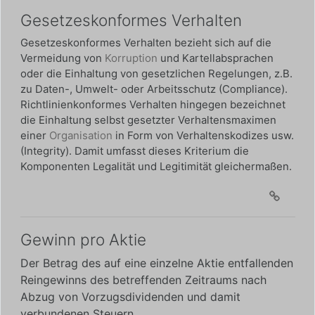
Gesetzeskonformes Verhalten
Gesetzeskonformes Verhalten
bezieht sich auf die
Vermeidung von
Korruption
und Kartellabsprachen
oder die Einhaltung von gesetzlichen Regelungen, z.B.
zu Daten-, Umwelt- oder Arbeitsschutz (Compliance).
Richtlinienkonformes Verhalten hingegen bezeichnet
die Einhaltung selbst gesetzter Verhaltensmaximen
einer
Organisation
in Form von Verhaltenskodizes usw.
(Integrity). Damit umfasst dieses Kriterium die
Komponenten Legalität und Legitimität gleichermaßen.
Gewinn pro Aktie
Der Betrag des auf eine einzelne Aktie entfallenden
Reingewinns des betreffenden Zeitraums nach
Abzug von Vorzugsdividenden und damit
verbundenen Steuern.