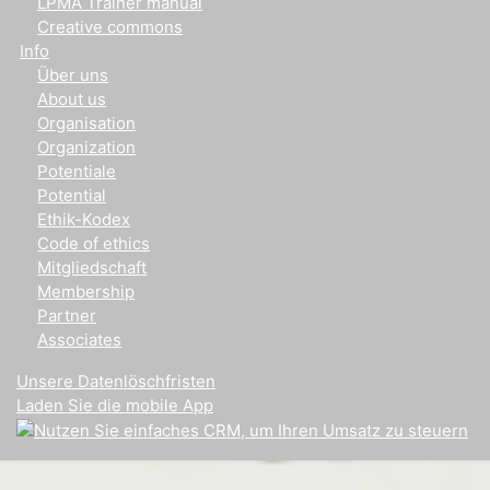
LPMA Trainer manual
Creative commons
Info
Über uns
About us
Organisation
Organization
Potentiale
Potential
Ethik-Kodex
Code of ethics
Mitgliedschaft
Membership
Partner
Associates
Unsere Datenlöschfristen
Laden Sie die mobile App