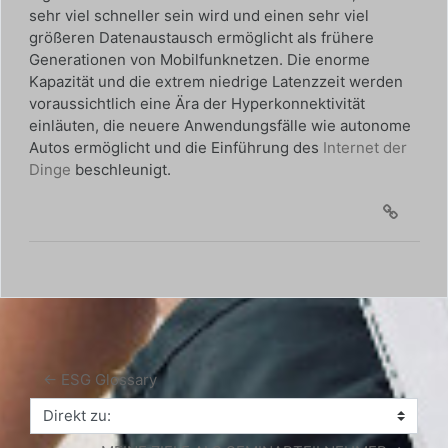
sehr viel schneller sein wird und einen sehr viel
größeren Datenaustausch ermöglicht als frühere
Generationen von Mobilfunknetzen. Die enorme
Kapazität und die extrem niedrige Latenzzeit werden
voraussichtlich eine Ära der Hyperkonnektivität
einläuten, die neuere Anwendungsfälle wie autonome
Autos ermöglicht und die Einführung des
Internet der
Dinge
beschleunigt.
← ESG Glossary
Direkt zu: