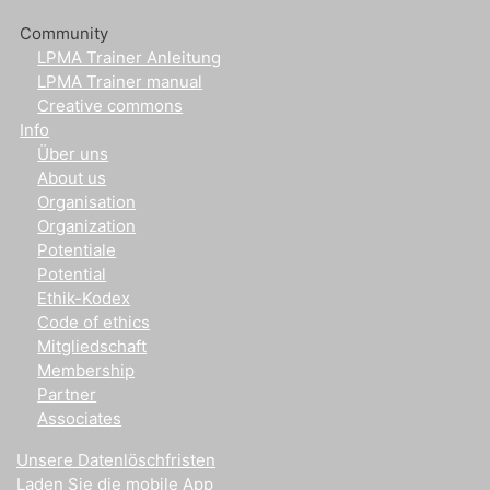
Community
LPMA Trainer Anleitung
LPMA Trainer manual
Creative commons
Info
Über uns
About us
Organisation
Organization
Potentiale
Potential
Ethik-Kodex
Code of ethics
Mitgliedschaft
Membership
Partner
Associates
Unsere Datenlöschfristen
Laden Sie die mobile App