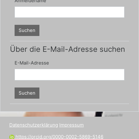
Anmeldename
Über die E-Mail-Adresse suchen
E-Mail-Adresse
Datenschutzerklärung
Impressum
https://orcid.org/0000-0002-5869-5146