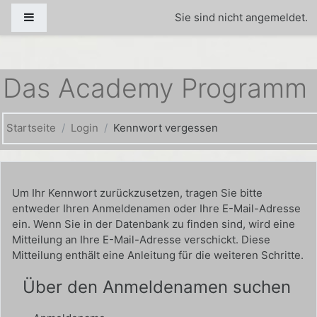
Zum Hauptinhalt
Website-Übersicht
Sie sind nicht angemeldet.
Das Academy Programm
Startseite
Login
Kennwort vergessen
Um Ihr Kennwort zurückzusetzen, tragen Sie bitte
entweder Ihren Anmeldenamen oder Ihre E-Mail-Adresse
ein. Wenn Sie in der Datenbank zu finden sind, wird eine
Mitteilung an Ihre E-Mail-Adresse verschickt. Diese
Mitteilung enthält eine Anleitung für die weiteren Schritte.
Über den Anmeldenamen suchen